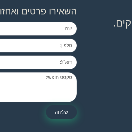
השאירו פרטים ואחזו
ים.
שליחה