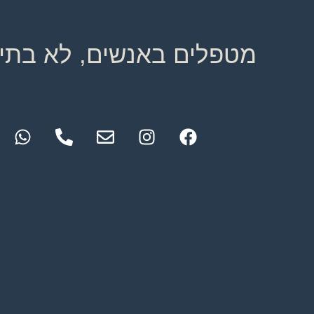
מטפלים באנשים, לא בתיק