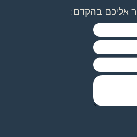
ר אליכם בהקדם: