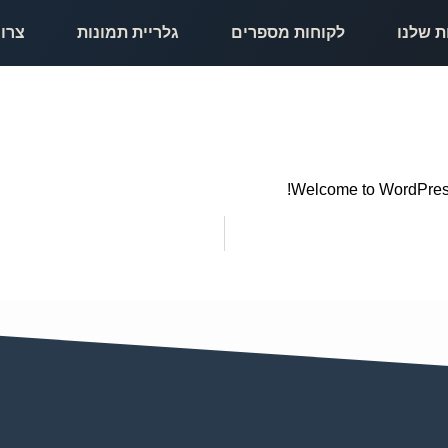
ת שלנו
לקוחות מספרים
גלריית תמונות
צרו
Welcome to WordPress. T