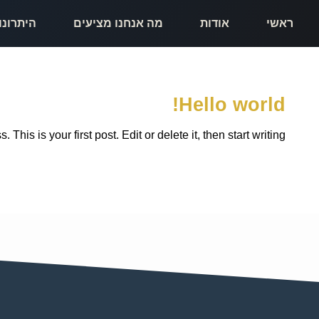
ראשי
אודות
מה אנחנו מציעים
היתרונו
Hello world!
his is your first post. Edit or delete it, then start writing!