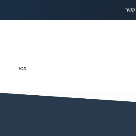
 קשר
הבא
Hello world!