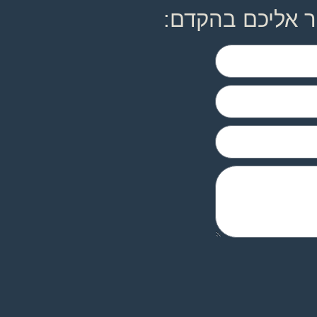
ר אליכם בהקדם: