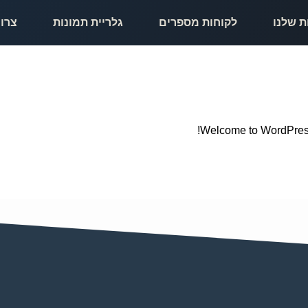
ת שלנו
לקוחות מספרים
גלריית תמונות
צרו
Welcome to WordPress. T