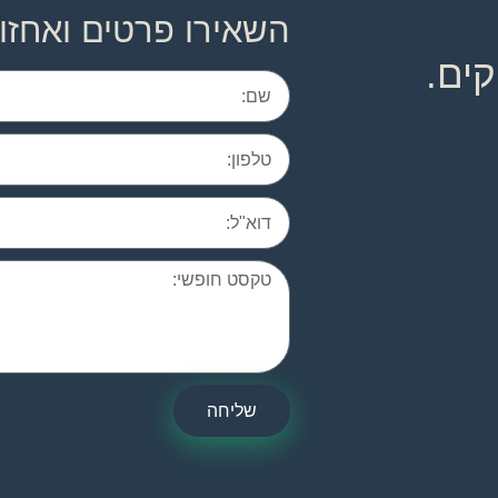
השאירו פרטים ואחזו
ים.
שליחה