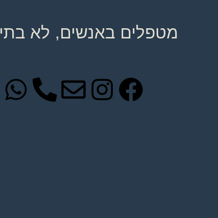
מטפלים באנשים, לא בתיק