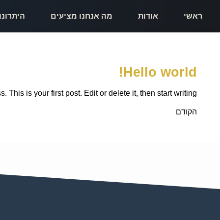
ראשי
אודות
מה אנחנו מציעים
היתרונו
Hello world!
his is your first post. Edit or delete it, then start writing!
הקודם
Hello world!